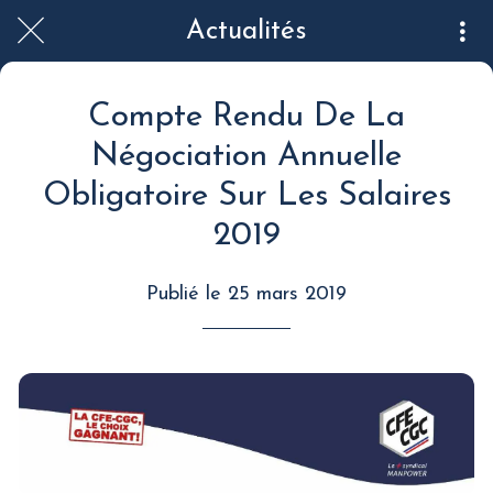
Actualités
Compte Rendu De La
Négociation Annuelle
Obligatoire Sur Les Salaires
2019
Publié le 25 mars 2019