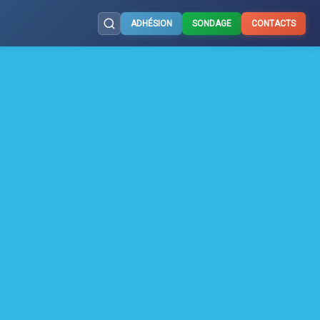
ADHÉSION
SONDAGE
CONTACTS