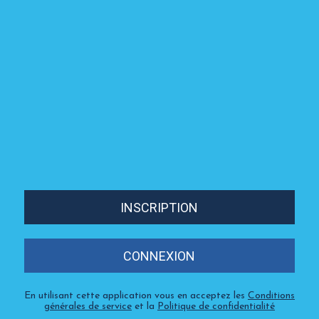
INSCRIPTION
CONNEXION
En utilisant cette application vous en acceptez les
Conditions
générales de service
et la
Politique de confidentialité