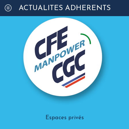
ACTUALITÉS ADHÉRENTS
Espaces privés