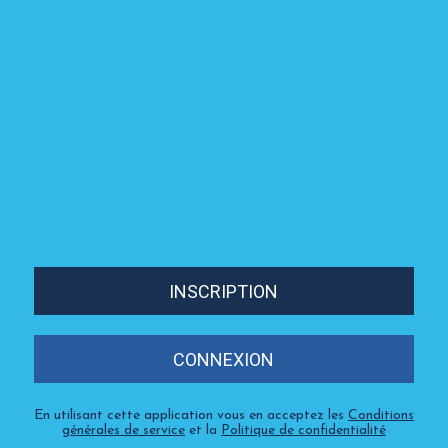
INSCRIPTION
CONNEXION
En utilisant cette application vous en acceptez les
Conditions
générales de service
et la
Politique de confidentialité