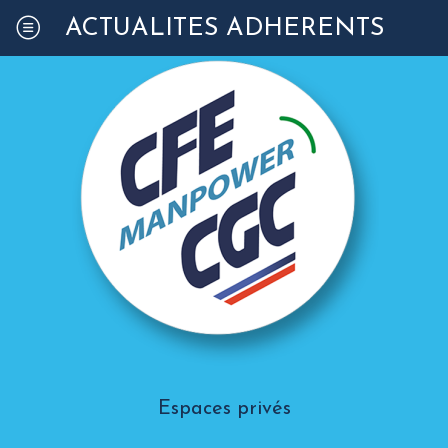
ACTUALITÉS ADHÉRENTS
Espaces privés