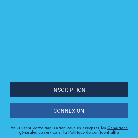
INSCRIPTION
CONNEXION
En utilisant cette application vous en acceptez les
Conditions
générales de service
et la
Politique de confidentialité