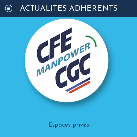
ACTUALITÉS ADHÉRENTS
Espaces privés