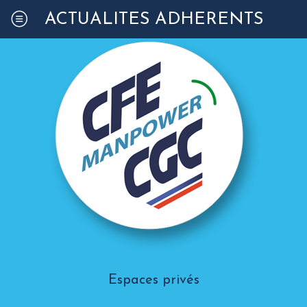
ACTUALITÉS ADHÉRENTS
Espaces privés