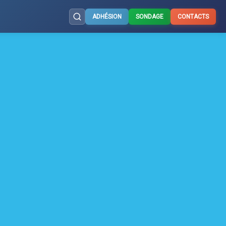
ADHÉSION
SONDAGE
CONTACTS