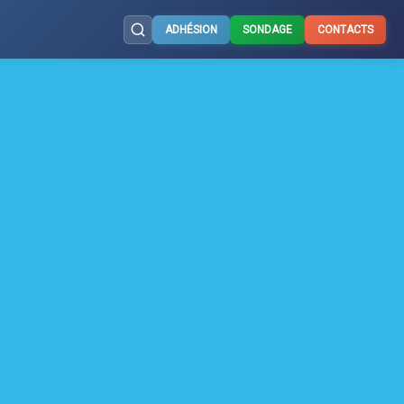
ADHÉSION
SONDAGE
CONTACTS