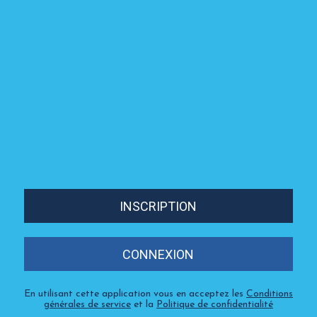
INSCRIPTION
CONNEXION
En utilisant cette application vous en acceptez les
Conditions
générales de service
et la
Politique de confidentialité