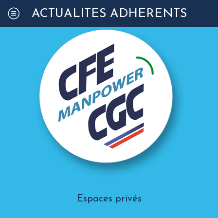
ACTUALITÉS ADHÉRENTS
Espaces privés