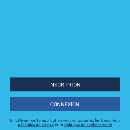
INSCRIPTION
CONNEXION
En utilisant cette application vous en acceptez les
Conditions
générales de service
et la
Politique de confidentialité