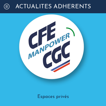
ACTUALITÉS ADHÉRENTS
Espaces privés