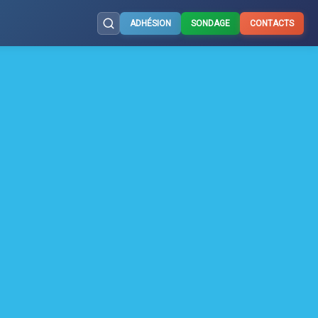
ADHÉSION
SONDAGE
CONTACTS