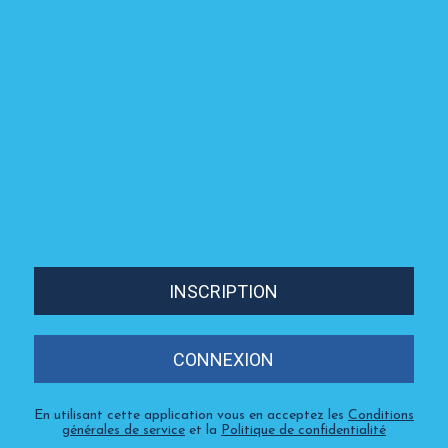
INSCRIPTION
CONNEXION
En utilisant cette application vous en acceptez les
Conditions
générales de service
et la
Politique de confidentialité