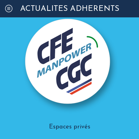
ACTUALITÉS ADHÉRENTS
Espaces privés