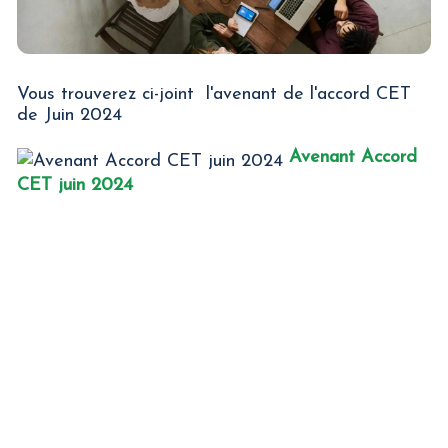
Vous trouverez ci-joint l'avenant de l'accord CET
de Juin 2024
Avenant Accord
CET juin 2024