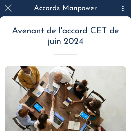
Accords Manpower
Avenant de l'accord CET de
juin 2024