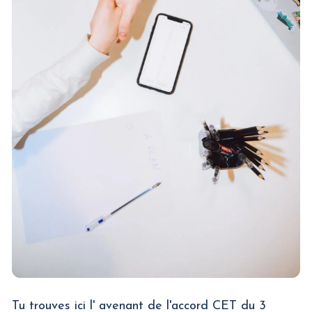
Tu trouves ici l' avenant de l'accord CET du 3