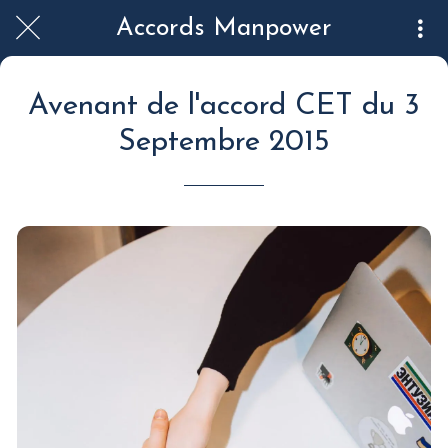
Accords Manpower
Avenant de l'accord CET du 3
Septembre 2015