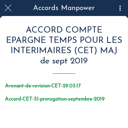
Accords Manpower
ACCORD COMPTE
EPARGNE TEMPS POUR LES
INTERIMAIRES (CET) MAJ
de sept 2019
Avenant-de-revision-CET-29.03.17
Accord-CET-SI-prorogation-septembre-2019