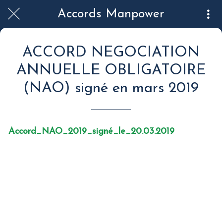
Accords Manpower
ACCORD NEGOCIATION
ANNUELLE OBLIGATOIRE
(NAO) signé en mars 2019
Accord_NAO_2019_signé_le_20.03.2019