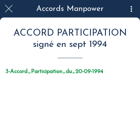
Accords Manpower
ACCORD PARTICIPATION
signé en sept 1994
3-Accord_Participation_du_20-09-1994