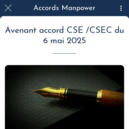
Accords Manpower
Avenant accord CSE /CSEC du
6 mai 2025