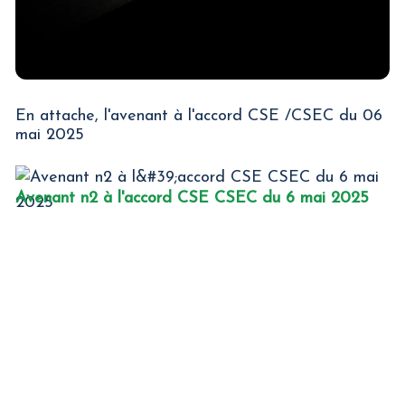
En attache, l'avenant à l'accord CSE /CSEC du 06
mai 2025
Avenant n2 à l'accord CSE CSEC du 6 mai 2025