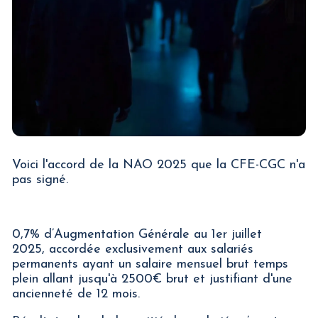
Voici l'accord de la NAO 2025 que la CFE-CGC n'a
pas signé.
0,7% d’Augmentation Générale au 1er juillet
2025, accordée exclusivement aux salariés
permanents ayant un salaire mensuel brut temps
plein allant jusqu'à 2500€ brut et justifiant d'une
ancienneté de 12 mois.