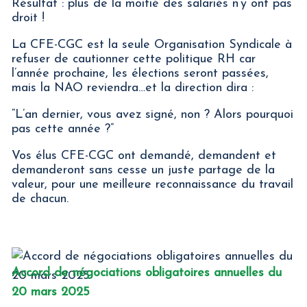
Résultat : plus de la moitié des salariés n’y ont pas
droit !
La CFE-CGC est la seule Organisation Syndicale à
refuser de cautionner cette politique RH car
l’année prochaine, les élections seront passées,
mais la NAO reviendra…et la direction dira :
“L’an dernier, vous avez signé, non ? Alors pourquoi
pas cette année ?”
Vos élus CFE-CGC ont demandé, demandent et
demanderont sans cesse un juste partage de la
valeur, pour une meilleure reconnaissance du travail
de chacun.
Accord de négociations obligatoires annuelles du
20 mars 2025