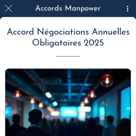
Accords Manpower
Accord Négociations Annuelles
Obligatoires 2025