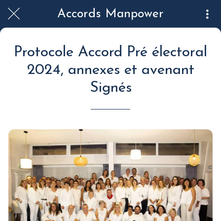
Accords Manpower
Protocole Accord Pré électoral
2024, annexes et avenant
Signés