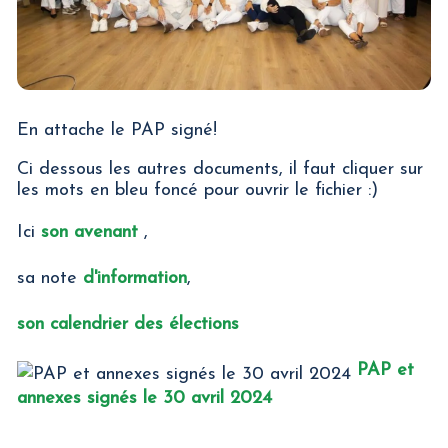
En attache le PAP signé!
Ci dessous les autres documents, il faut cliquer sur
les mots en bleu foncé pour ouvrir le fichier :)
Ici
son avenant
,
sa note
d'information
,
son calendrier des élections
PAP et
annexes signés le 30 avril 2024