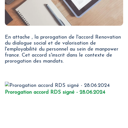
En attache , la prorogation de l'accord Renovation
du dialogue social et de valorisation de
l'employabilité du personnel au sein de manpower
france. Cet accord s'inscrit dans le contexte de
prorogation des mandats.
Prorogation accord RDS signé - 28.06.2024