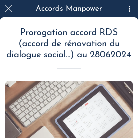
Accords Manpower
Prorogation accord RDS
(accord de rénovation du
dialogue social...) au 28062024