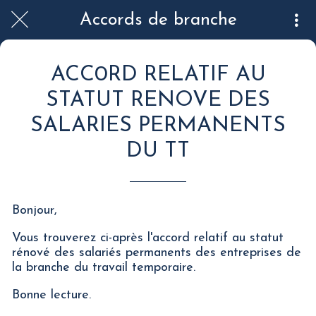
Accords de branche
ACC0RD RELATIF AU
STATUT RENOVE DES
SALARIES PERMANENTS
DU TT
Bonjour,
Vous trouverez ci-après l'accord relatif au statut
rénové des salariés permanents des entreprises de
la branche du travail temporaire.
Bonne lecture.