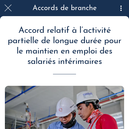
Accords de branche
Accord relatif à l’activité
partielle de longue durée pour
le maintien en emploi des
salariés intérimaires