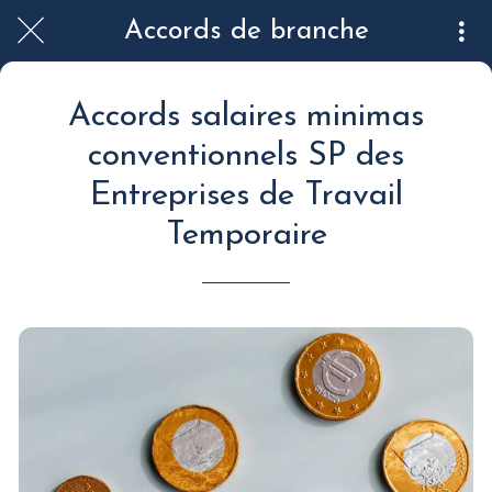
Accords de branche
Accords salaires minimas
conventionnels SP des
Entreprises de Travail
Temporaire