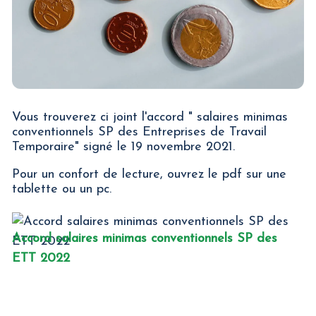
Vous trouverez ci joint l'accord " salaires minimas
conventionnels SP des Entreprises de Travail
Temporaire" signé le 19 novembre 2021.
Pour un confort de lecture, ouvrez le pdf sur une
tablette ou un pc.
Accord salaires minimas conventionnels SP des
ETT 2022