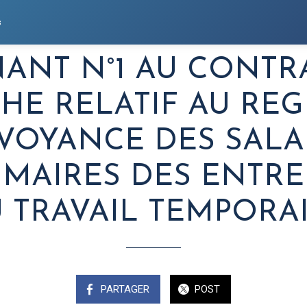
s
ANT N°1 AU CONTR
HE RELATIF AU REG
VOYANCE DES SALA
IMAIRES DES ENTRE
 TRAVAIL TEMPORA
PARTAGER
POST