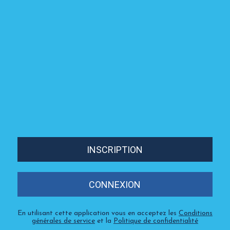
INSCRIPTION
CONNEXION
En utilisant cette application vous en acceptez les
Conditions
générales de service
et la
Politique de confidentialité