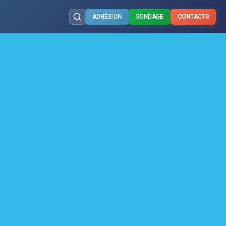
ADHÉSION
SONDAGE
CONTACTS