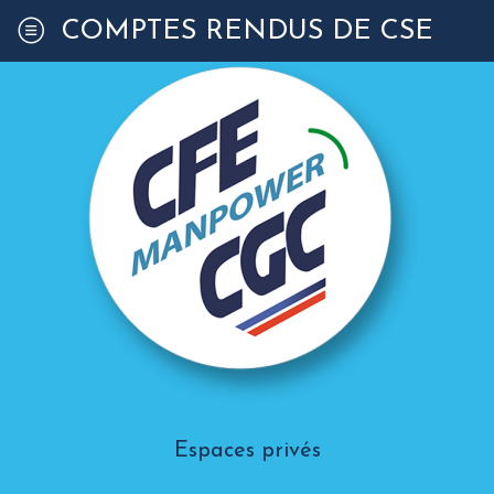
COMPTES RENDUS DE CSE
Espaces privés