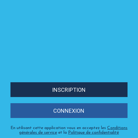
INSCRIPTION
CONNEXION
En utilisant cette application vous en acceptez les
Conditions
générales de service
et la
Politique de confidentialité