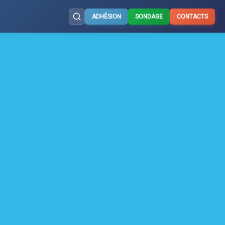
ADHÉSION
SONDAGE
CONTACTS