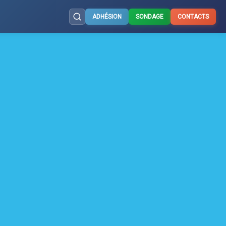
ADHÉSION
SONDAGE
CONTACTS