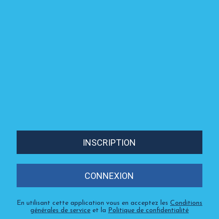
INSCRIPTION
CONNEXION
En utilisant cette application vous en acceptez les
Conditions
générales de service
et la
Politique de confidentialité